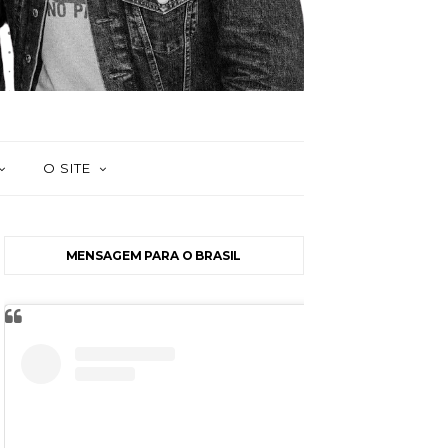
O SITE
MENSAGEM PARA O BRASIL