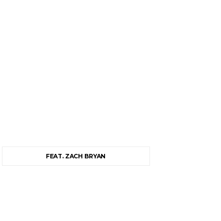
FEAT. ZACH BRYAN