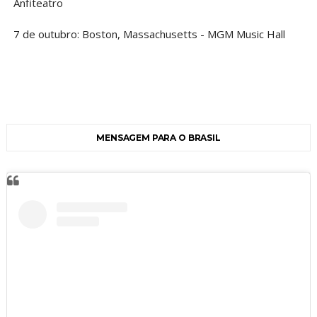
Anfiteatro
7 de outubro: Boston, Massachusetts - MGM Music Hall
MENSAGEM PARA O BRASIL