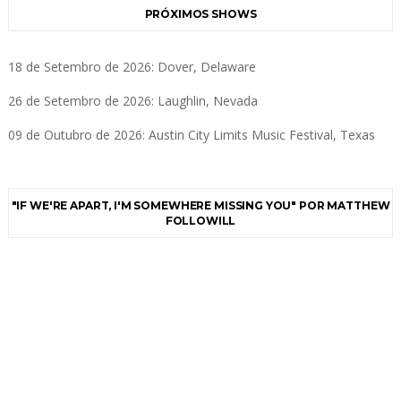
PRÓXIMOS SHOWS
18 de Setembro de 2026: Dover, Delaware
26 de Setembro de 2026: Laughlin, Nevada
09 de Outubro de 2026: Austin City Limits Music Festival, Texas
"IF WE'RE APART, I'M SOMEWHERE MISSING YOU" POR MATTHEW
FOLLOWILL