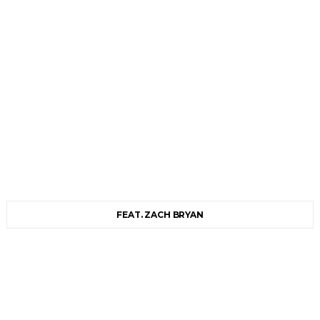
FEAT. ZACH BRYAN