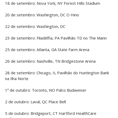
18 de setembro: Nova York, NY Forest Hills Stadium
20 de setembro: Washington, DC O Hino
22 de setembro: Washington, DC
23 de setembro: Filadélfia, PA Pavilhão TD no The Mann
25 de setembro: Atlanta, GA State Farm Arena
26 de setembro: Nashville, TN Bridgestone Arena
28 de setembro: Chicago, IL Pavilhão do Huntington Bank
na Ilha Norte
1º de outubro: Toronto, NO Palco Budweiser
2 de outubro: Laval, QC Place Bell
5 de outubro: Bridgeport, CT Hartford HealthCare