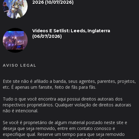
2026 (10/07/2026)
Vídeos E Setlist: Leeds, Inglaterra
(06/07/2026)
AVISO LEGAL
Este site não é afiliado a banda, seus agentes, parentes, projetos,
etc. É apenas um fansite, feito de fãs para fãs.
Tudo o que você encontra aqui possui direitos autorais dos
respectivos proprietários. Qualquer violação de direitos autorais
não é intencional.
Se você é proprietário de algum material postado neste site e
deseja que seja removido, entre em contato conosco e
especifique qual. Reserve um tempo para que seja removido