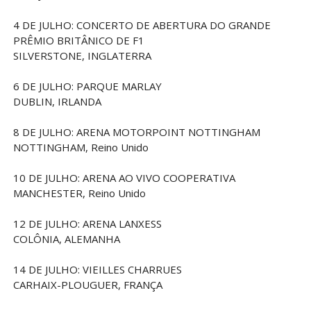
4 DE JULHO: CONCERTO DE ABERTURA DO GRANDE
PRÊMIO BRITÂNICO DE F1
SILVERSTONE, INGLATERRA
6 DE JULHO: PARQUE MARLAY
DUBLIN, IRLANDA
8 DE JULHO: ARENA MOTORPOINT NOTTINGHAM
NOTTINGHAM, Reino Unido
10 DE JULHO: ARENA AO VIVO COOPERATIVA
MANCHESTER, Reino Unido
12 DE JULHO: ARENA LANXESS
COLÔNIA, ALEMANHA
14 DE JULHO: VIEILLES CHARRUES
CARHAIX-PLOUGUER, FRANÇA