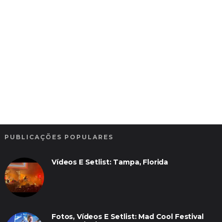
PUBLICAÇÕES POPULARES
Vídeos E Setlist: Tampa, Florida
Fotos, Vídeos E Setlist: Mad Cool Festival