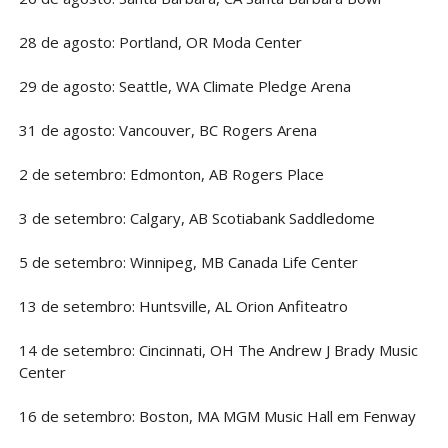
28 de agosto: Portland, OR Moda Center
29 de agosto: Seattle, WA Climate Pledge Arena
31 de agosto: Vancouver, BC Rogers Arena
2 de setembro: Edmonton, AB Rogers Place
3 de setembro: Calgary, AB Scotiabank Saddledome
5 de setembro: Winnipeg, MB Canada Life Center
13 de setembro: Huntsville, AL Orion Anfiteatro
14 de setembro: Cincinnati, OH The Andrew J Brady Music
Center
16 de setembro: Boston, MA MGM Music Hall em Fenway