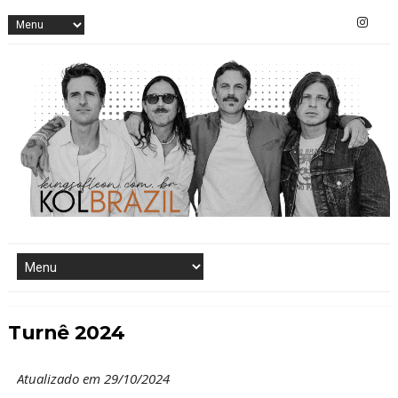
Turnê 2024
Atualizado em 29/10/2024