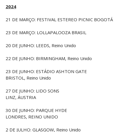
2024
21 DE MARÇO: FESTIVAL ESTEREO PICNIC BOGOTÁ
23 DE MARÇO: LOLLAPALOOZA BRASIL
20 DE JUNHO: LEEDS, Reino Unido
22 DE JUNHO: BIRMINGHAM, Reino Unido
23 DE JUNHO: ESTÁDIO ASHTON GATE
BRISTOL, Reino Unido
27 DE JUNHO: LIDO SONS
LINZ, ÁUSTRIA
30 DE JUNHO: PARQUE HYDE
LONDRES, REINO UNIDO
2 DE JULHO: GLASGOW, Reino Unido