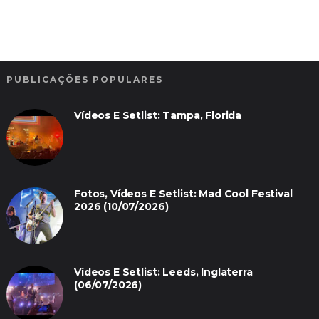
PUBLICAÇÕES POPULARES
Vídeos E Setlist: Tampa, Florida
Fotos, Vídeos E Setlist: Mad Cool Festival
2026 (10/07/2026)
Vídeos E Setlist: Leeds, Inglaterra
(06/07/2026)