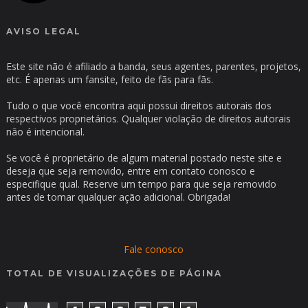
AVISO LEGAL
Este site não é afiliado a banda, seus agentes, parentes, projetos,
etc. É apenas um fansite, feito de fãs para fãs.
Tudo o que você encontra aqui possui direitos autorais dos
respectivos proprietários. Qualquer violação de direitos autorais
não é intencional.
Se você é proprietário de algum material postado neste site e
deseja que seja removido, entre em contato conosco e
especifique qual. Reserve um tempo para que seja removido
antes de tomar qualquer ação adicional. Obrigada!
Fale conosco
TOTAL DE VISUALIZAÇÕES DE PÁGINA