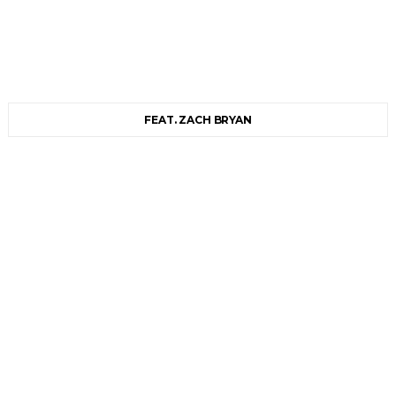
FEAT. ZACH BRYAN