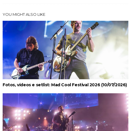
YOU MIGHT ALSO LIKE
Fotos, vídeos e setlist: Mad Cool Festival 2026 (10/07/2026)