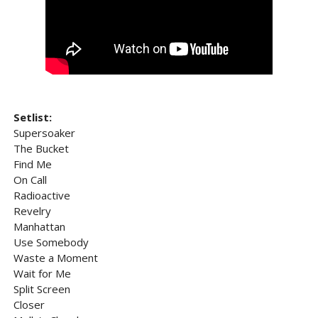
Setlist:
Supersoaker
The Bucket
Find Me
On Call
Radioactive
Revelry
Manhattan
Use Somebody
Waste a Moment
Wait for Me
Split Screen
Closer