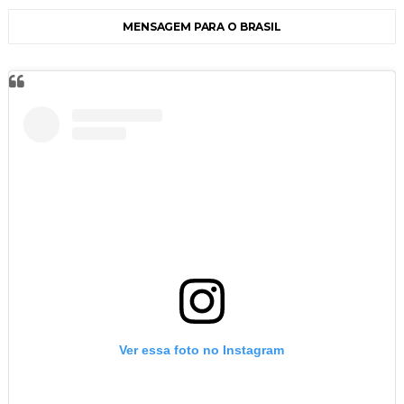
MENSAGEM PARA O BRASIL
Ver essa foto no Instagram