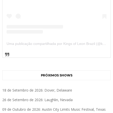
Uma publicação compartilhada por Kings of Leon Brazil (@kolbrazil)
PRÓXIMOS SHOWS
18 de Setembro de 2026: Dover, Delaware
26 de Setembro de 2026: Laughlin, Nevada
09 de Outubro de 2026: Austin City Limits Music Festival, Texas