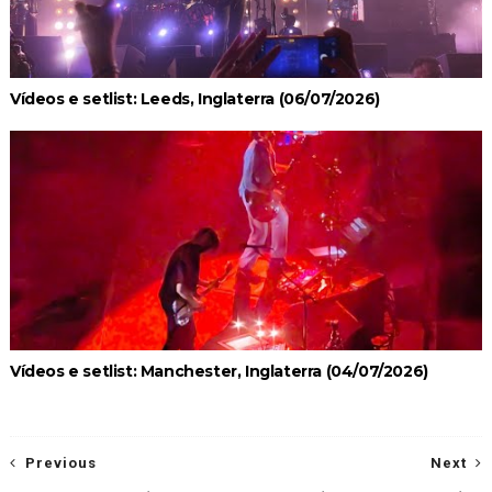
Vídeos e setlist: Leeds, Inglaterra (06/07/2026)
Vídeos e setlist: Manchester, Inglaterra (04/07/2026)
Previous
Next