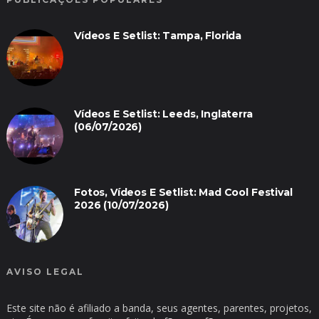
Vídeos E Setlist: Tampa, Florida
Vídeos E Setlist: Leeds, Inglaterra
(06/07/2026)
Fotos, Vídeos E Setlist: Mad Cool Festival
2026 (10/07/2026)
AVISO LEGAL
Este site não é afiliado a banda, seus agentes, parentes, projetos,