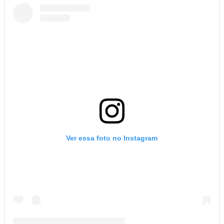
Ver essa foto no Instagram