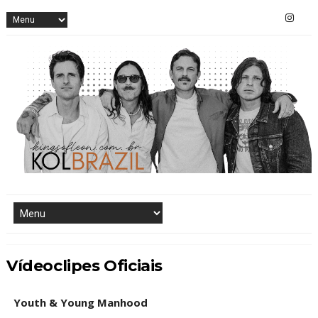
Vídeoclipes Oficiais
Youth & Young Manhood