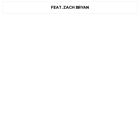
FEAT. ZACH BRYAN