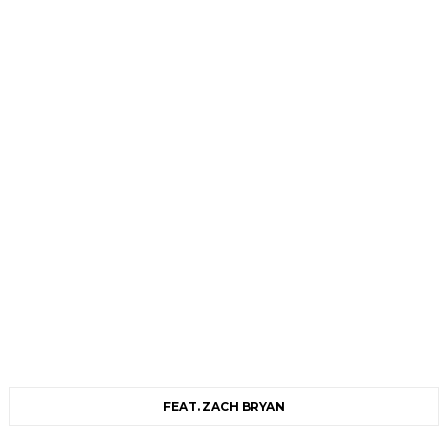
FEAT. ZACH BRYAN