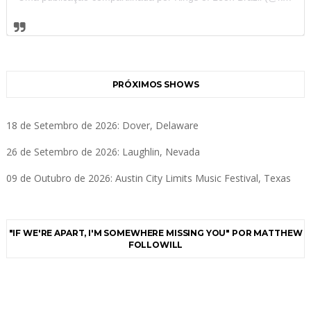
PRÓXIMOS SHOWS
18 de Setembro de 2026: Dover, Delaware
26 de Setembro de 2026: Laughlin, Nevada
09 de Outubro de 2026: Austin City Limits Music Festival, Texas
"IF WE'RE APART, I'M SOMEWHERE MISSING YOU" POR MATTHEW
FOLLOWILL