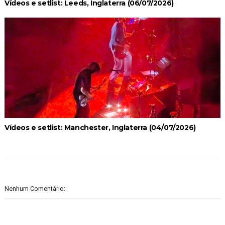
Vídeos e setlist: Leeds, Inglaterra (06/07/2026)
Vídeos e setlist: Manchester, Inglaterra (04/07/2026)
Nenhum Comentário: