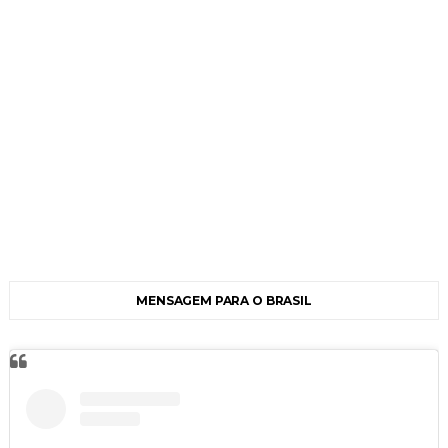
MENSAGEM PARA O BRASIL