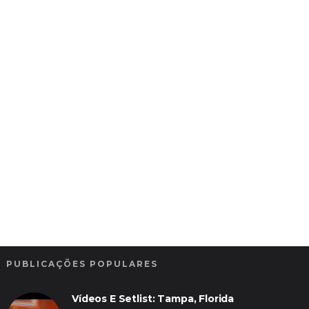
PUBLICAÇÕES POPULARES
Vídeos E Setlist: Tampa, Florida