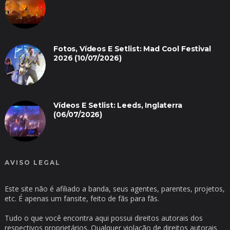
Fotos, Vídeos E Setlist: Mad Cool Festival
2026 (10/07/2026)
Vídeos E Setlist: Leeds, Inglaterra
(06/07/2026)
AVISO LEGAL
Este site não é afiliado a banda, seus agentes, parentes, projetos,
etc. É apenas um fansite, feito de fãs para fãs.
Tudo o que você encontra aqui possui direitos autorais dos
respectivos proprietários. Qualquer violação de direitos autorais