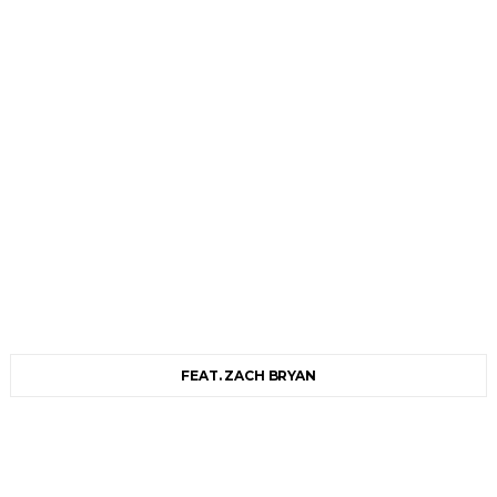
FEAT. ZACH BRYAN