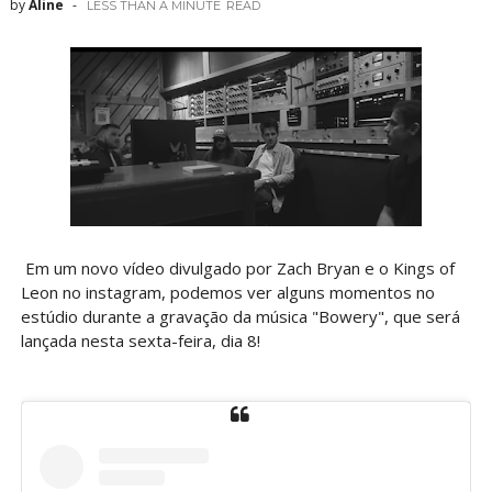
by
Aline
LESS THAN A MINUTE
READ
Em um novo vídeo divulgado por Zach Bryan e o Kings of
Leon no instagram, podemos ver alguns momentos no
estúdio durante a gravação da música "Bowery", que será
lançada nesta sexta-feira, dia 8!