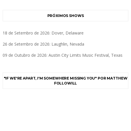
PRÓXIMOS SHOWS
18 de Setembro de 2026: Dover, Delaware
26 de Setembro de 2026: Laughlin, Nevada
09 de Outubro de 2026: Austin City Limits Music Festival, Texas
"IF WE'RE APART, I'M SOMEWHERE MISSING YOU" POR MATTHEW
FOLLOWILL