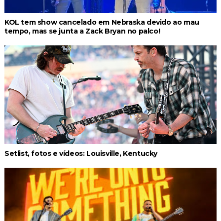
KOL tem show cancelado em Nebraska devido ao mau
tempo, mas se junta a Zack Bryan no palco!
Setlist, fotos e vídeos: Louisville, Kentucky