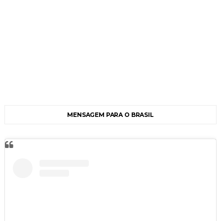
MENSAGEM PARA O BRASIL