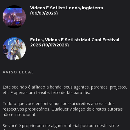
Vídeos E Setlist: Leeds, Inglaterra
(06/07/2026)
Fotos, Vídeos E Setlist: Mad Cool Festival
2026 (10/07/2026)
AVISO LEGAL
Este site não é afiliado a banda, seus agentes, parentes, projetos,
etc. É apenas um fansite, feito de fãs para fãs.
Tudo o que você encontra aqui possui direitos autorais dos
respectivos proprietários. Qualquer violação de direitos autorais
não é intencional.
Se você é proprietário de algum material postado neste site e