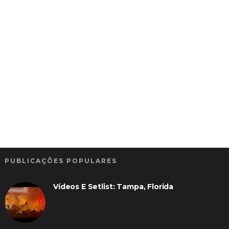
PUBLICAÇÕES POPULARES
Vídeos E Setlist: Tampa, Florida