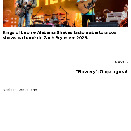
Kings of Leon e Alabama Shakes farão a abertura dos
shows da turnê de Zach Bryan em 2026.
Next
"Bowery": Ouça agora!
Nenhum Comentário: