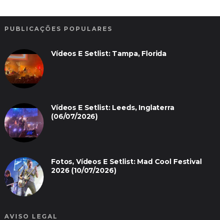
PUBLICAÇÕES POPULARES
Vídeos E Setlist: Tampa, Florida
Vídeos E Setlist: Leeds, Inglaterra
(06/07/2026)
Fotos, Vídeos E Setlist: Mad Cool Festival
2026 (10/07/2026)
AVISO LEGAL