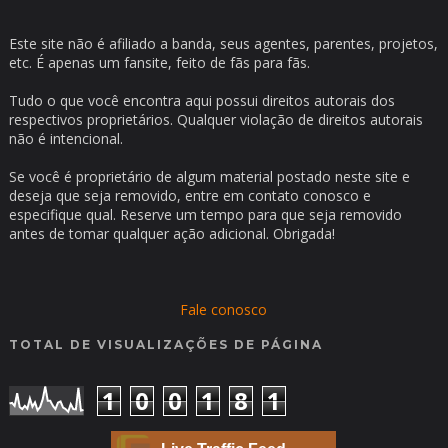
Este site não é afiliado a banda, seus agentes, parentes, projetos,
etc. É apenas um fansite, feito de fãs para fãs.
Tudo o que você encontra aqui possui direitos autorais dos
respectivos proprietários. Qualquer violação de direitos autorais
não é intencional.
Se você é proprietário de algum material postado neste site e
deseja que seja removido, entre em contato conosco e
especifique qual. Reserve um tempo para que seja removido
antes de tomar qualquer ação adicional. Obrigada!
Fale conosco
TOTAL DE VISUALIZAÇÕES DE PÁGINA
1
0
0
1
8
1