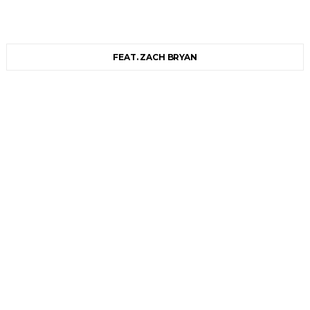
FEAT. ZACH BRYAN