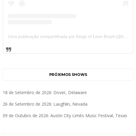
Uma publicação compartilhada por Kings of Leon Brazil (@kolbrazil)
PRÓXIMOS SHOWS
18 de Setembro de 2026: Dover, Delaware
26 de Setembro de 2026: Laughlin, Nevada
09 de Outubro de 2026: Austin City Limits Music Festival, Texas