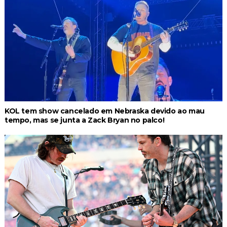
KOL tem show cancelado em Nebraska devido ao mau
tempo, mas se junta a Zack Bryan no palco!