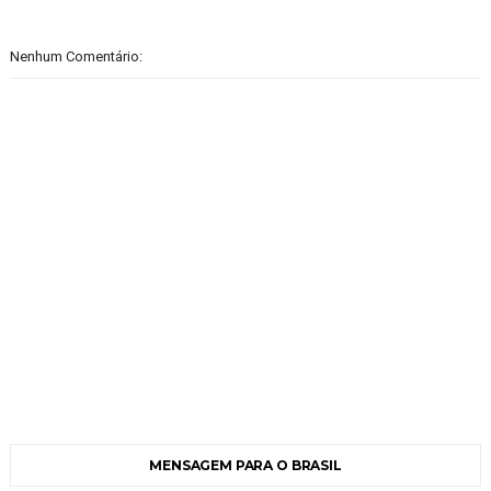
Nenhum Comentário:
MENSAGEM PARA O BRASIL