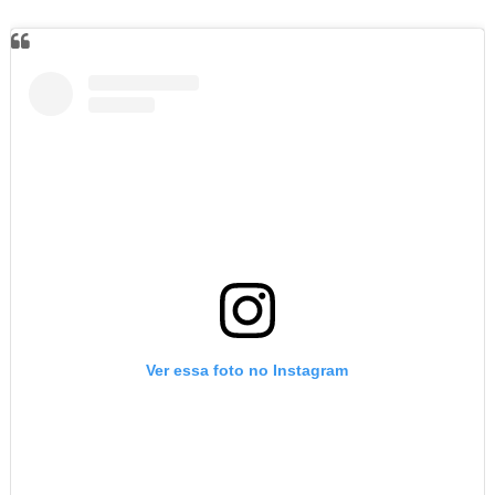
Ver essa foto no Instagram