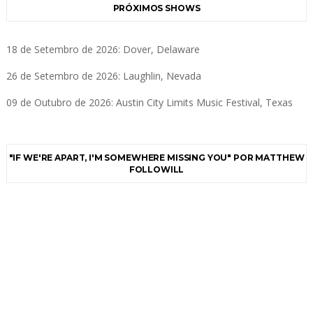
PRÓXIMOS SHOWS
18 de Setembro de 2026: Dover, Delaware
26 de Setembro de 2026: Laughlin, Nevada
09 de Outubro de 2026: Austin City Limits Music Festival, Texas
"IF WE'RE APART, I'M SOMEWHERE MISSING YOU" POR MATTHEW
FOLLOWILL