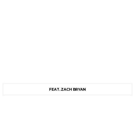
FEAT. ZACH BRYAN