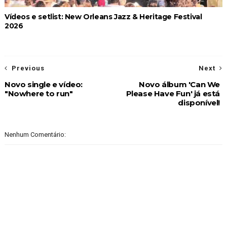
Vídeos e setlist: New Orleans Jazz & Heritage Festival
2026
Previous
Next
Novo single e vídeo:
Novo álbum 'Can We
"Nowhere to run"
Please Have Fun' já está
disponível!
Nenhum Comentário: