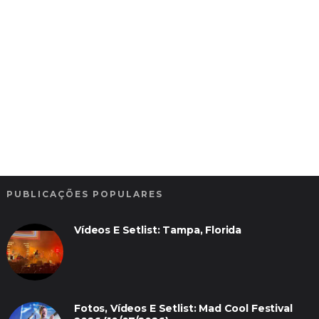
PUBLICAÇÕES POPULARES
Vídeos E Setlist: Tampa, Florida
Fotos, Vídeos E Setlist: Mad Cool Festival