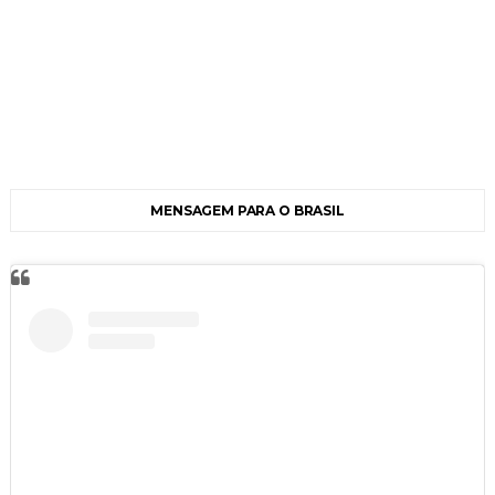
MENSAGEM PARA O BRASIL