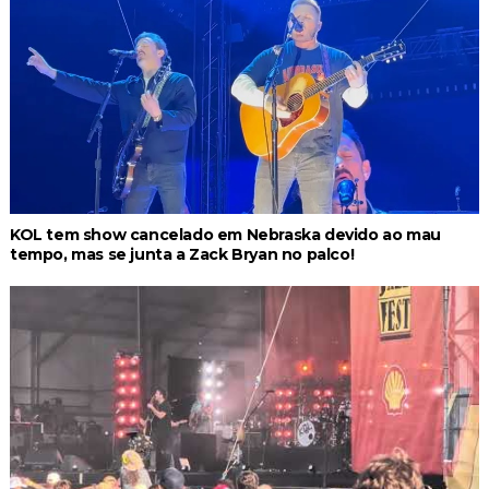
KOL tem show cancelado em Nebraska devido ao mau
tempo, mas se junta a Zack Bryan no palco!