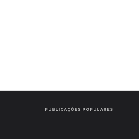
PUBLICAÇÕES POPULARES