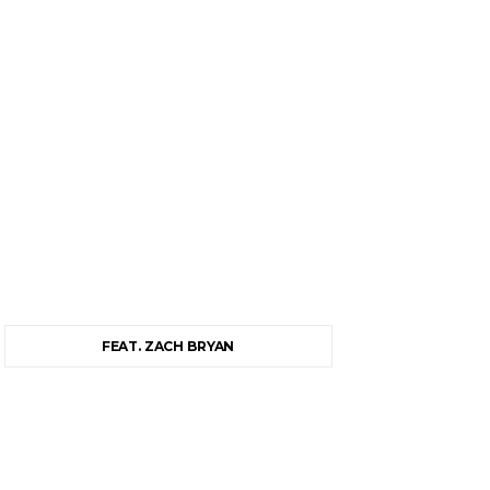
FEAT. ZACH BRYAN