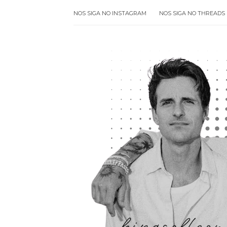
NOS SIGA NO INSTAGRAM
NOS SIGA NO THREADS