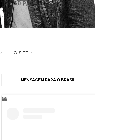
O SITE
MENSAGEM PARA O BRASIL