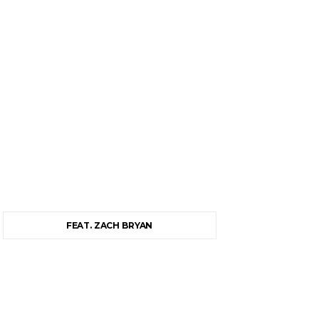
FEAT. ZACH BRYAN