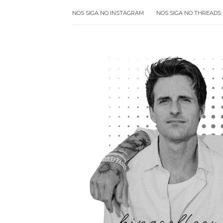
NOS SIGA NO INSTAGRAM
NOS SIGA NO THREADS