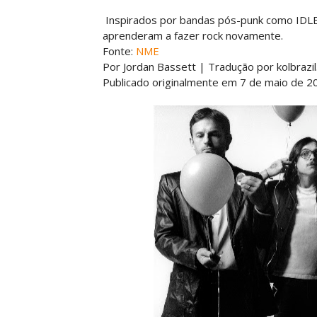
Inspirados por bandas pós-punk como IDLES 
aprenderam a fazer rock novamente.
Fonte:
NME
Por Jordan Bassett | Tradução por kolbrazil
Publicado originalmente em 7 de maio de 2