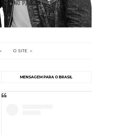
O SITE
MENSAGEM PARA O BRASIL