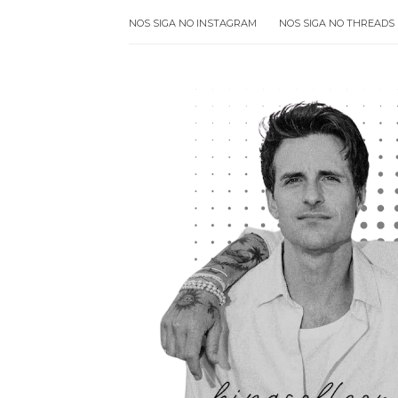
NOS SIGA NO INSTAGRAM
NOS SIGA NO THREADS