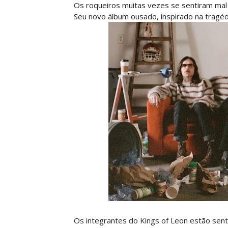
Os roqueiros muitas vezes se sentiram mal
Seu novo álbum ousado, inspirado na tragédi
Os integrantes do Kings of Leon estão sen