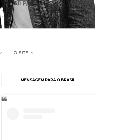
O SITE
MENSAGEM PARA O BRASIL