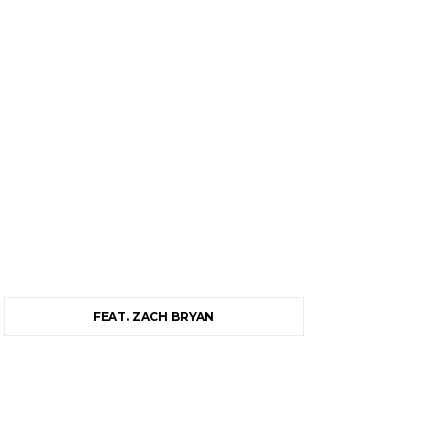
FEAT. ZACH BRYAN