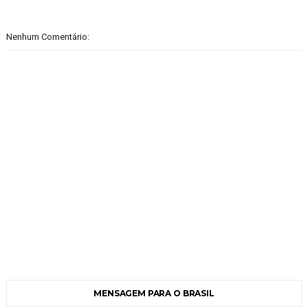
Nenhum Comentário:
MENSAGEM PARA O BRASIL