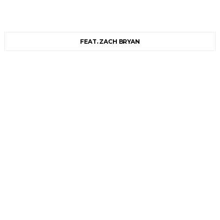
FEAT. ZACH BRYAN