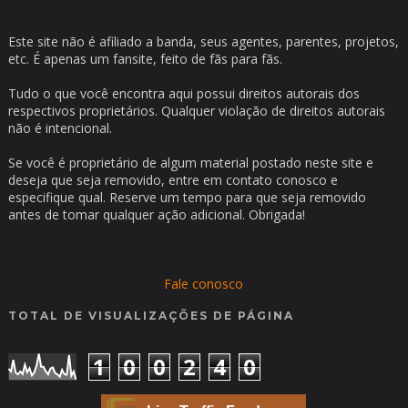
Este site não é afiliado a banda, seus agentes, parentes, projetos,
etc. É apenas um fansite, feito de fãs para fãs.
Tudo o que você encontra aqui possui direitos autorais dos
respectivos proprietários. Qualquer violação de direitos autorais
não é intencional.
Se você é proprietário de algum material postado neste site e
deseja que seja removido, entre em contato conosco e
especifique qual. Reserve um tempo para que seja removido
antes de tomar qualquer ação adicional. Obrigada!
Fale conosco
TOTAL DE VISUALIZAÇÕES DE PÁGINA
1
0
0
2
4
0