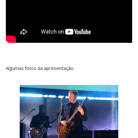
Algumas fotos da apresentação: