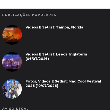
PUBLICAÇÕES POPULARES
Vídeos E Setlist: Tampa, Florida
Vídeos E Setlist: Leeds, Inglaterra
(06/07/2026)
Fotos, Vídeos E Setlist: Mad Cool Festival
2026 (10/07/2026)
AVISO LEGAL