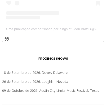
Uma publicação compartilhada por Kings of Leon Brazil (@kolbrazil)
PRÓXIMOS SHOWS
18 de Setembro de 2026: Dover, Delaware
26 de Setembro de 2026: Laughlin, Nevada
09 de Outubro de 2026: Austin City Limits Music Festival, Texas