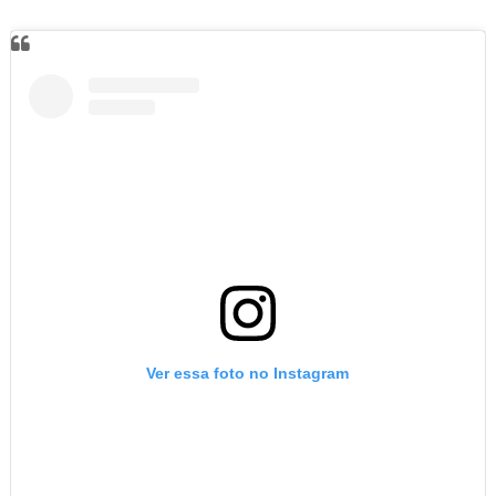
Ver essa foto no Instagram