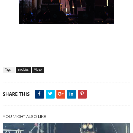
Tags :
notícias
Vídeo
SHARE THIS
YOU MIGHT ALSO LIKE