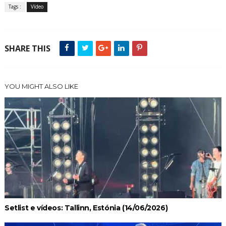
Tags :
Vídeo
SHARE THIS
YOU MIGHT ALSO LIKE
Setlist e vídeos: Tallinn, Estónia (14/06/2026)