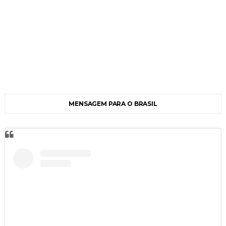
MENSAGEM PARA O BRASIL