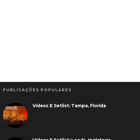
PUBLICAÇÕES POPULARES
Vídeos E Setlist: Tampa, Florida