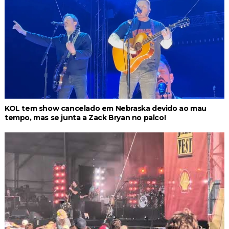
KOL tem show cancelado em Nebraska devido ao mau
tempo, mas se junta a Zack Bryan no palco!