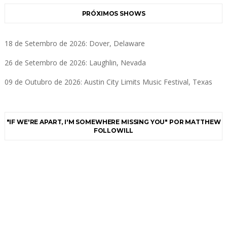
PRÓXIMOS SHOWS
18 de Setembro de 2026: Dover, Delaware
26 de Setembro de 2026: Laughlin, Nevada
09 de Outubro de 2026: Austin City Limits Music Festival, Texas
"IF WE'RE APART, I'M SOMEWHERE MISSING YOU" POR MATTHEW
FOLLOWILL