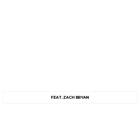
FEAT. ZACH BRYAN