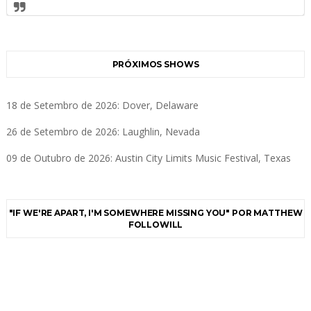
PRÓXIMOS SHOWS
18 de Setembro de 2026: Dover, Delaware
26 de Setembro de 2026: Laughlin, Nevada
09 de Outubro de 2026: Austin City Limits Music Festival, Texas
"IF WE'RE APART, I'M SOMEWHERE MISSING YOU" POR MATTHEW
FOLLOWILL