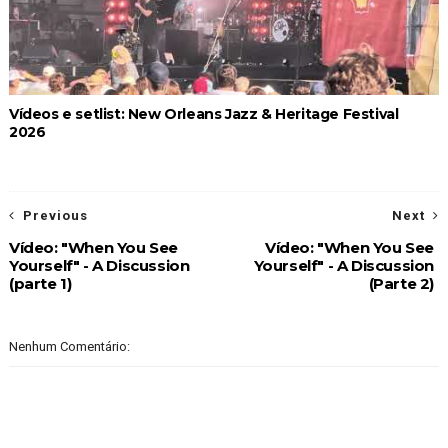
Vídeos e setlist: New Orleans Jazz & Heritage Festival
2026
Previous
Next
Vídeo: "When You See
Vídeo: "When You See
Yourself" - A Discussion
Yourself" - A Discussion
(parte 1)
(Parte 2)
Nenhum Comentário: