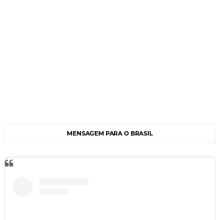
MENSAGEM PARA O BRASIL