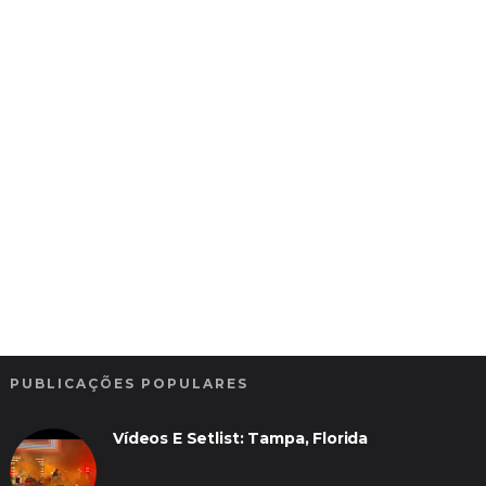
PUBLICAÇÕES POPULARES
Vídeos E Setlist: Tampa, Florida