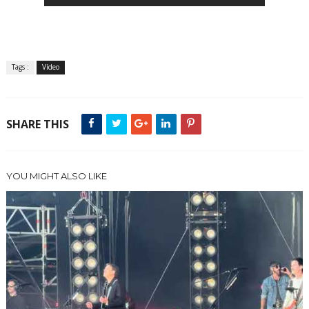
Tags :
Vídeo
SHARE THIS
YOU MIGHT ALSO LIKE