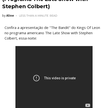
Stephen Colbert)
by
Aline
LESS THAN A MINUTE
READ
Confira a apresentação de "The Bandit" do Kings Of Leon
no programa americano The Late Show with Stephen
Colbert, essa noite: