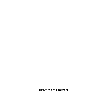
FEAT. ZACH BRYAN