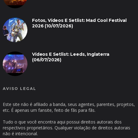
Fotos, Vídeos E Setlist: Mad Cool Festival
2026 (10/07/2026)
Vídeos E Setlist: Leeds, Inglaterra
(06/07/2026)
AVISO LEGAL
Este site não é afiliado a banda, seus agentes, parentes, projetos,
etc. É apenas um fansite, feito de fãs para fãs.
Tudo o que você encontra aqui possui direitos autorais dos
respectivos proprietários. Qualquer violação de direitos autorais
não é intencional.