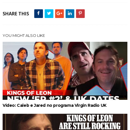
SHARE THIS
YOU MIGHT ALSO LIKE
Vídeo: Caleb e Jared no programa Virgin Radio UK