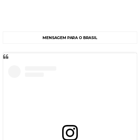
MENSAGEM PARA O BRASIL