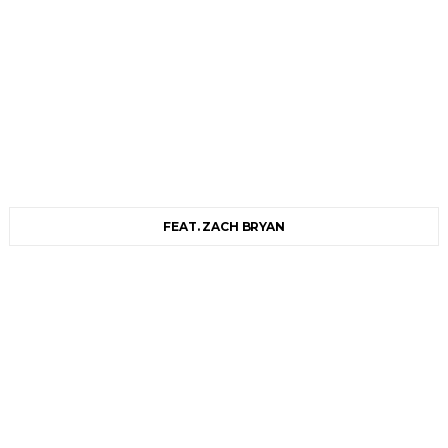
FEAT. ZACH BRYAN