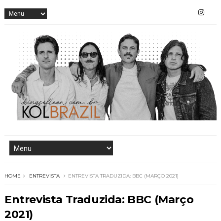
HOME
ENTREVISTA
ENTREVISTA TRADUZIDA: BBC (MARÇO 2021)
Entrevista Traduzida: BBC (Março
2021)