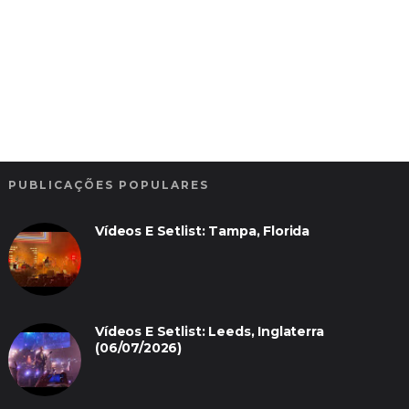
PUBLICAÇÕES POPULARES
Vídeos E Setlist: Tampa, Florida
Vídeos E Setlist: Leeds, Inglaterra
(06/07/2026)