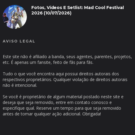
Fotos, Vídeos E Setlist: Mad Cool Festival
2026 (10/07/2026)
AVISO LEGAL
Este site não é afiliado a banda, seus agentes, parentes, projetos,
etc. É apenas um fansite, feito de fãs para fãs.
Tudo o que você encontra aqui possui direitos autorais dos
respectivos proprietários. Qualquer violação de direitos autorais
não é intencional.
Se você é proprietário de algum material postado neste site e
deseja que seja removido, entre em contato conosco e
especifique qual. Reserve um tempo para que seja removido
antes de tomar qualquer ação adicional. Obrigada!