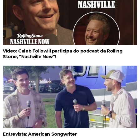
Vídeo: Caleb Followill participa do podcast da Rolling
Stone, "Nashville Now"!
Entrevista: American Songwriter