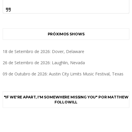
PRÓXIMOS SHOWS
18 de Setembro de 2026: Dover, Delaware
26 de Setembro de 2026: Laughlin, Nevada
09 de Outubro de 2026: Austin City Limits Music Festival, Texas
"IF WE'RE APART, I'M SOMEWHERE MISSING YOU" POR MATTHEW
FOLLOWILL