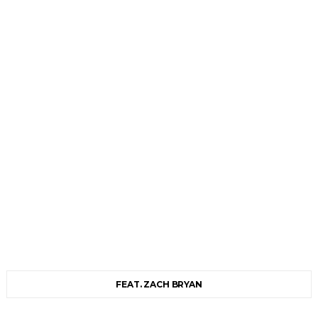
FEAT. ZACH BRYAN