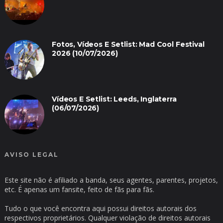
Fotos, Vídeos E Setlist: Mad Cool Festival
2026 (10/07/2026)
Vídeos E Setlist: Leeds, Inglaterra
(06/07/2026)
AVISO LEGAL
Este site não é afiliado a banda, seus agentes, parentes, projetos,
etc. É apenas um fansite, feito de fãs para fãs.
Tudo o que você encontra aqui possui direitos autorais dos
respectivos proprietários. Qualquer violação de direitos autorais