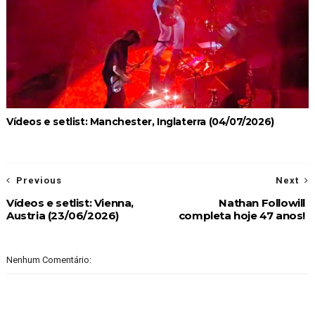
Vídeos e setlist: Manchester, Inglaterra (04/07/2026)
Previous
Next
Vídeos e setlist: Vienna,
Nathan Followill
Austria (23/06/2026)
completa hoje 47 anos!
Nenhum Comentário: