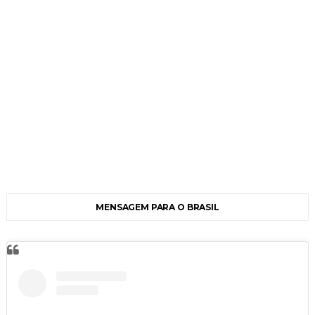
MENSAGEM PARA O BRASIL