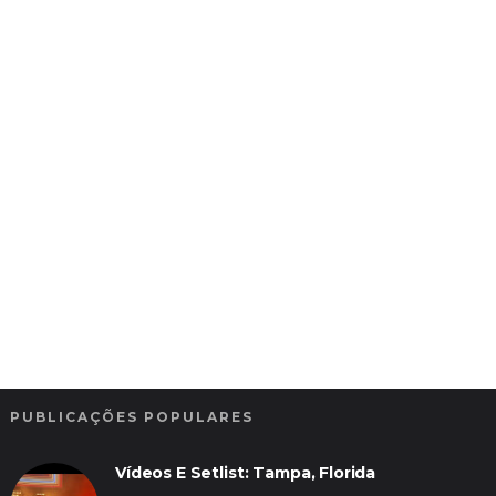
PUBLICAÇÕES POPULARES
Vídeos E Setlist: Tampa, Florida