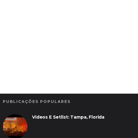
PUBLICAÇÕES POPULARES
Vídeos E Setlist: Tampa, Florida