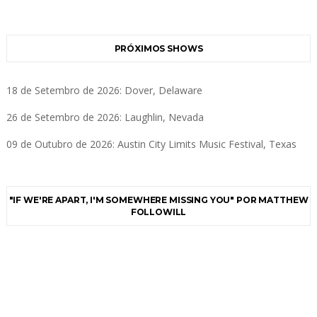
PRÓXIMOS SHOWS
18 de Setembro de 2026: Dover, Delaware
26 de Setembro de 2026: Laughlin, Nevada
09 de Outubro de 2026: Austin City Limits Music Festival, Texas
"IF WE'RE APART, I'M SOMEWHERE MISSING YOU" POR MATTHEW
FOLLOWILL