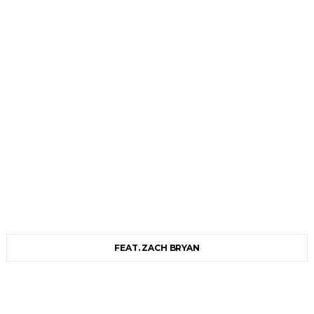
FEAT. ZACH BRYAN