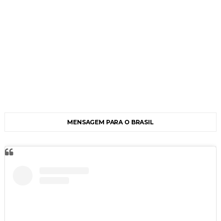
MENSAGEM PARA O BRASIL