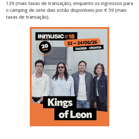
129 (mais taxas de transação), enquanto os ingressos para
o camping de sete dias estão disponíveis por € 59 (mais
taxas de transação).