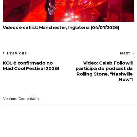
Vídeos e setlist: Manchester, Inglaterra (04/07/2026)
Previous
Next
KOL é confirmado no
Vídeo: Caleb Followill
Mad Cool Festival 2026!
participa do podcast da
Rolling Stone, "Nashville
Now"!
Nenhum Comentário: