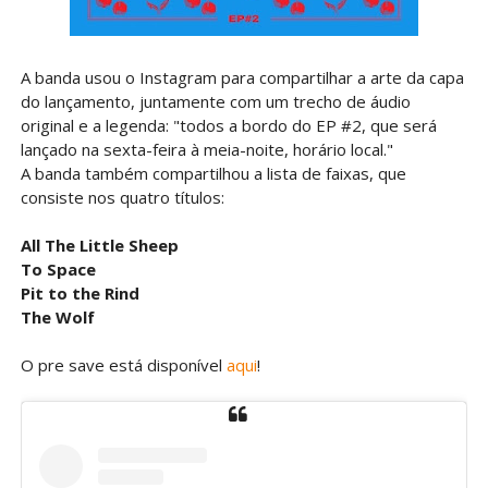
A banda usou o Instagram para compartilhar a arte da capa
do lançamento, juntamente com um trecho de áudio
original e a legenda: "todos a bordo do EP #2, que será
lançado na sexta-feira à meia-noite, horário local."
A banda também compartilhou a lista de faixas, que
consiste nos quatro títulos:
All The Little Sheep
To Space
Pit to the Rind
The Wolf
O pre save está disponível
aqui
!