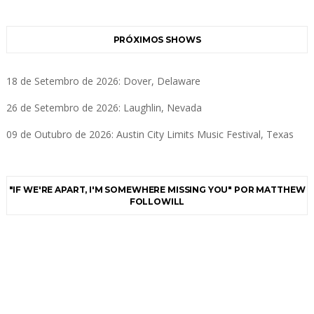
PRÓXIMOS SHOWS
18 de Setembro de 2026: Dover, Delaware
26 de Setembro de 2026: Laughlin, Nevada
09 de Outubro de 2026: Austin City Limits Music Festival, Texas
"IF WE'RE APART, I'M SOMEWHERE MISSING YOU" POR MATTHEW
FOLLOWILL