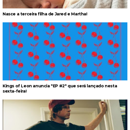
Nasce a terceira filha de Jared e Martha!
Kings of Leon anuncia "EP #2" que será lançado nesta
sexta-feira!