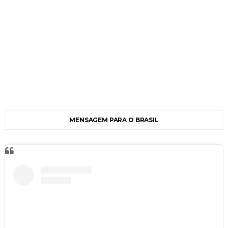
MENSAGEM PARA O BRASIL