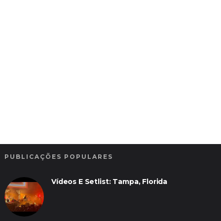
PUBLICAÇÕES POPULARES
Vídeos E Setlist: Tampa, Florida