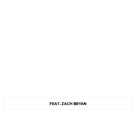
FEAT. ZACH BRYAN