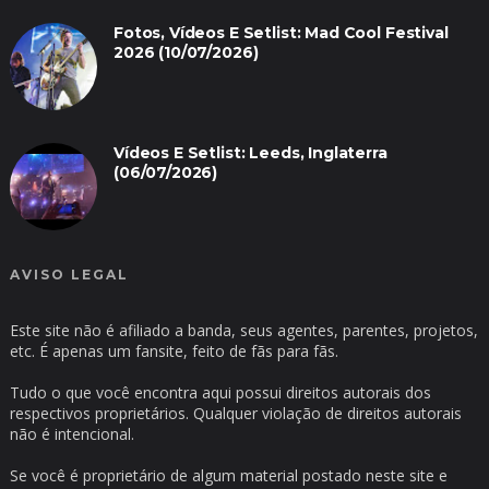
Fotos, Vídeos E Setlist: Mad Cool Festival
2026 (10/07/2026)
Vídeos E Setlist: Leeds, Inglaterra
(06/07/2026)
AVISO LEGAL
Este site não é afiliado a banda, seus agentes, parentes, projetos,
etc. É apenas um fansite, feito de fãs para fãs.
Tudo o que você encontra aqui possui direitos autorais dos
respectivos proprietários. Qualquer violação de direitos autorais
não é intencional.
Se você é proprietário de algum material postado neste site e