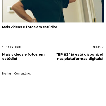
Mais vídeos e fotos em estúdio!
Previous
Next
Mais vídeos e fotos em
"EP #2" já está disponível
estúdio!
nas plataformas digitais!
Nenhum Comentário: