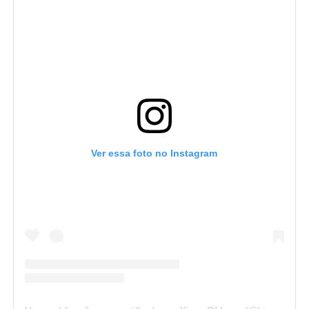
Ver essa foto no Instagram