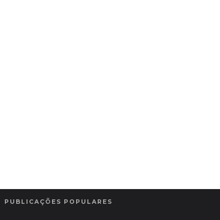
PUBLICAÇÕES POPULARES