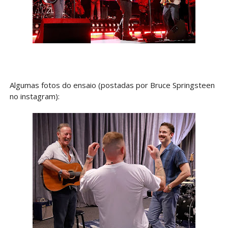
Algumas fotos do ensaio (postadas por Bruce Springsteen
no instagram):