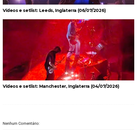
Vídeos e setlist: Leeds, Inglaterra (06/07/2026)
Vídeos e setlist: Manchester, Inglaterra (04/07/2026)
Nenhum Comentário: