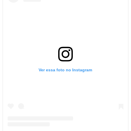
Ver essa foto no Instagram