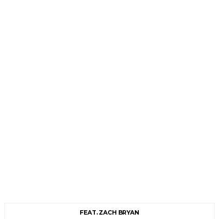
FEAT. ZACH BRYAN