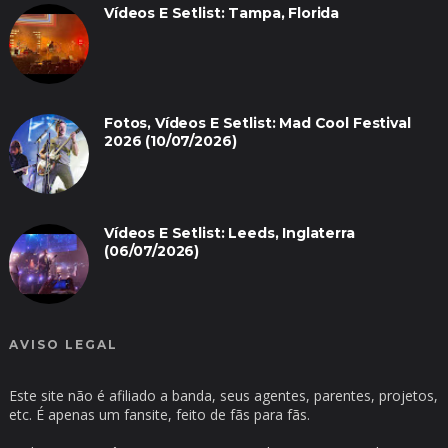
Vídeos E Setlist: Tampa, Florida
Fotos, Vídeos E Setlist: Mad Cool Festival
2026 (10/07/2026)
Vídeos E Setlist: Leeds, Inglaterra
(06/07/2026)
AVISO LEGAL
Este site não é afiliado a banda, seus agentes, parentes, projetos,
etc. É apenas um fansite, feito de fãs para fãs.