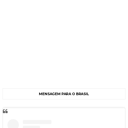
MENSAGEM PARA O BRASIL