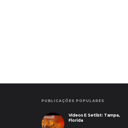
PUBLICAÇÕES POPULARES
Vídeos E Setlist: Tampa,
Florida