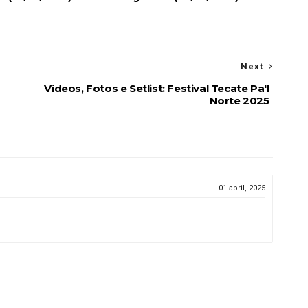
Next
Vídeos, Fotos e Setlist: Festival Tecate Pa'l
Norte 2025
01 abril, 2025