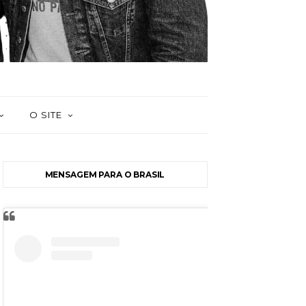
O SITE
MENSAGEM PARA O BRASIL