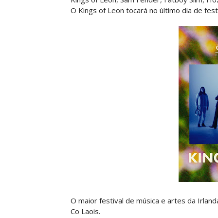
O Kings of Leon tocará no último dia de fest
O maior festival de música e artes da Irlan
Co Laois.