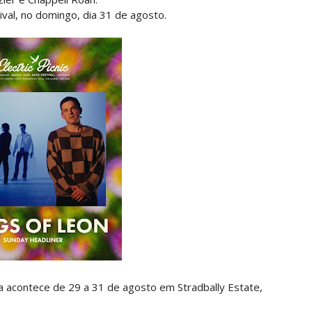
ival, no domingo, dia 31 de agosto.
da acontece de 29 a 31 de agosto em Stradbally Estate,