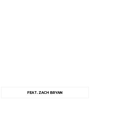
FEAT. ZACH BRYAN