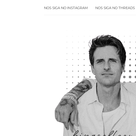
NOS SIGA NO INSTAGRAM
NOS SIGA NO THREADS