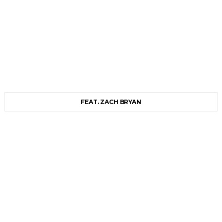
FEAT. ZACH BRYAN