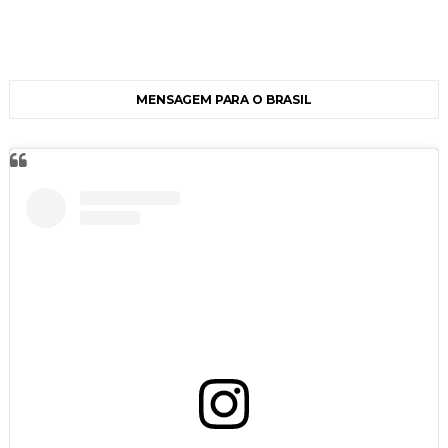
MENSAGEM PARA O BRASIL