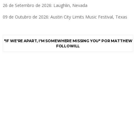
26 de Setembro de 2026: Laughlin, Nevada
09 de Outubro de 2026: Austin City Limits Music Festival, Texas
"IF WE'RE APART, I'M SOMEWHERE MISSING YOU" POR MATTHEW
FOLLOWILL