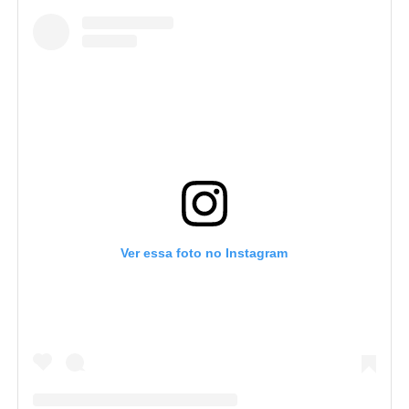
Ver essa foto no Instagram