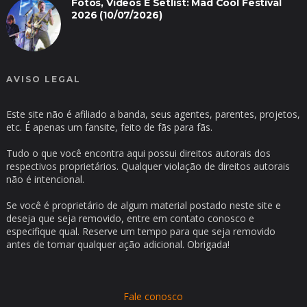
Fotos, Vídeos E Setlist: Mad Cool Festival
2026 (10/07/2026)
AVISO LEGAL
Este site não é afiliado a banda, seus agentes, parentes, projetos,
etc. É apenas um fansite, feito de fãs para fãs.
Tudo o que você encontra aqui possui direitos autorais dos
respectivos proprietários. Qualquer violação de direitos autorais
não é intencional.
Se você é proprietário de algum material postado neste site e
deseja que seja removido, entre em contato conosco e
especifique qual. Reserve um tempo para que seja removido
antes de tomar qualquer ação adicional. Obrigada!
Fale conosco