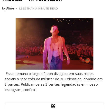
by
Aline
LESS THAN A MINUTE
READ
Essa semana o kings of leon divulgou em suas redes
sociais o "por trás da música" de M Television, dividido em
3 partes. Publicamos as 3 partes legendadas em nosso
instagram, confira: