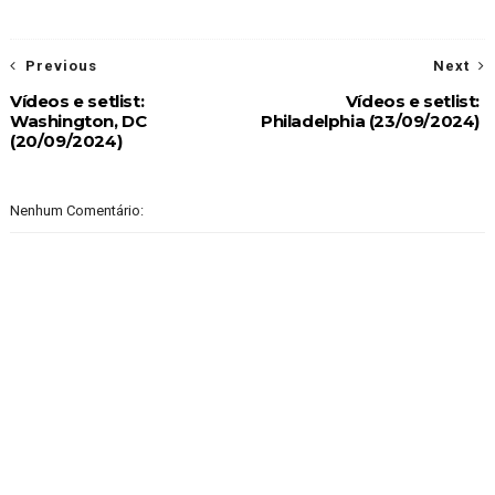
Previous
Next
Vídeos e setlist:
Vídeos e setlist:
Washington, DC
Philadelphia (23/09/2024)
(20/09/2024)
Nenhum Comentário: