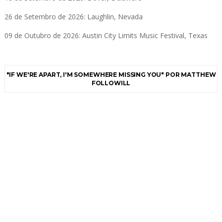
26 de Setembro de 2026: Laughlin, Nevada
09 de Outubro de 2026: Austin City Limits Music Festival, Texas
"IF WE'RE APART, I'M SOMEWHERE MISSING YOU" POR MATTHEW
FOLLOWILL