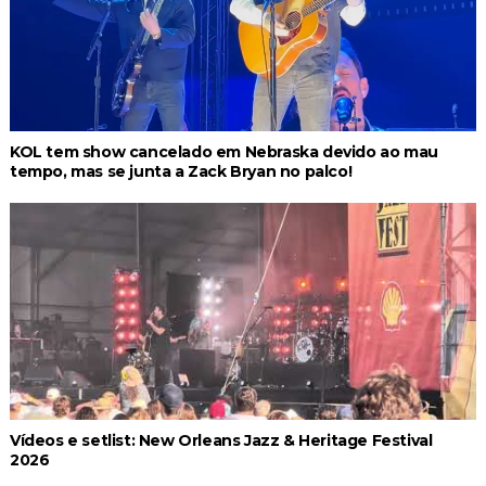
KOL tem show cancelado em Nebraska devido ao mau
tempo, mas se junta a Zack Bryan no palco!
Vídeos e setlist: New Orleans Jazz & Heritage Festival
2026