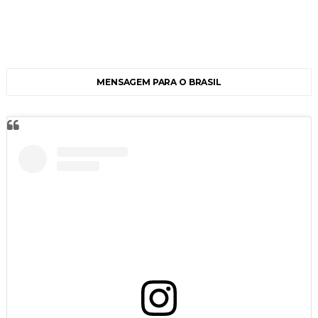
MENSAGEM PARA O BRASIL