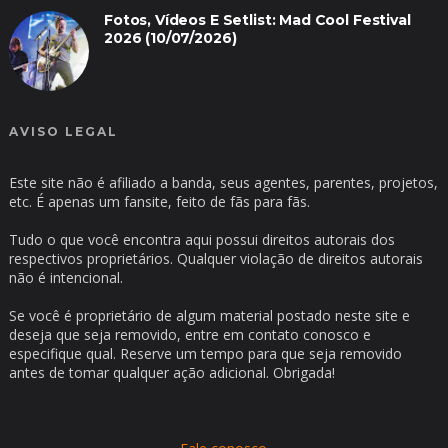
Fotos, Vídeos E Setlist: Mad Cool Festival
2026 (10/07/2026)
AVISO LEGAL
Este site não é afiliado a banda, seus agentes, parentes, projetos,
etc. É apenas um fansite, feito de fãs para fãs.
Tudo o que você encontra aqui possui direitos autorais dos
respectivos proprietários. Qualquer violação de direitos autorais
não é intencional.
Se você é proprietário de algum material postado neste site e
deseja que seja removido, entre em contato conosco e
especifique qual. Reserve um tempo para que seja removido
antes de tomar qualquer ação adicional. Obrigada!