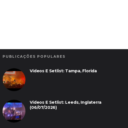
PUBLICAÇÕES POPULARES
Vídeos E Setlist: Tampa, Florida
Vídeos E Setlist: Leeds, Inglaterra
(06/07/2026)