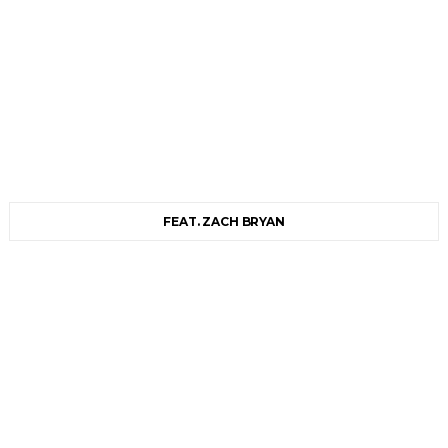
FEAT. ZACH BRYAN