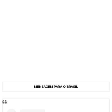
MENSAGEM PARA O BRASIL