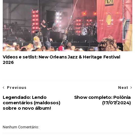
Vídeos e setlist: New Orleans Jazz & Heritage Festival
2026
Previous
Next
Legendado: Lendo
Show completo: Polônia
comentários (maldosos)
(17/07/2024)
sobre o novo álbum!
Nenhum Comentário: