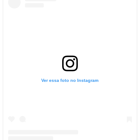
Ver essa foto no Instagram