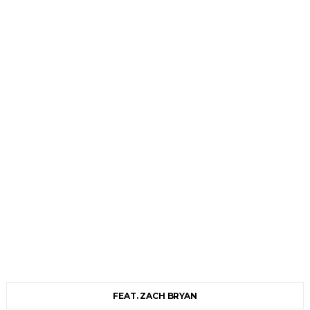
FEAT. ZACH BRYAN