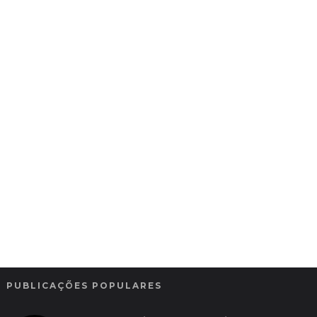
PUBLICAÇÕES POPULARES