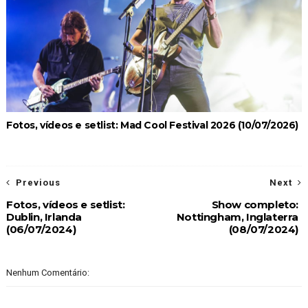
Fotos, vídeos e setlist: Mad Cool Festival 2026 (10/07/2026)
Previous
Next
Fotos, vídeos e setlist:
Show completo:
Dublin, Irlanda
Nottingham, Inglaterra
(06/07/2024)
(08/07/2024)
Nenhum Comentário: