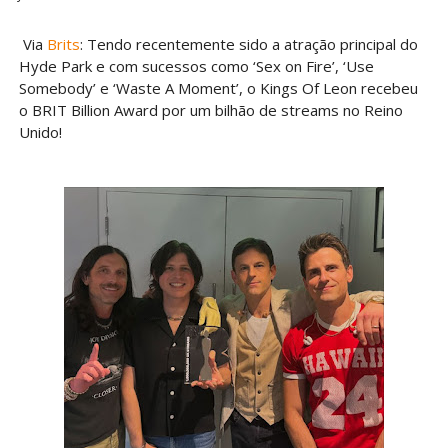
Via
Brits
: Tendo recentemente sido a atração principal do
Hyde Park e com sucessos como ‘Sex on Fire’, ‘Use
Somebody’ e ‘Waste A Moment’, o Kings Of Leon recebeu
o BRIT Billion Award por um bilhão de streams no Reino
Unido!