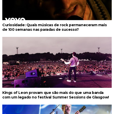
Curiosidade: Quais músicas de rock permaneceram mais
de 100 semanas nas paradas de sucesso?
Kings of Leon provam que são mais do que uma banda
com um legado no festival Summer Sessions de Glasgow!