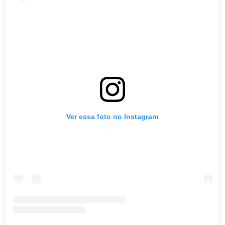
Ver essa foto no Instagram