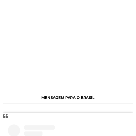
MENSAGEM PARA O BRASIL