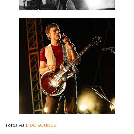
Fotos via
LIDO SOUNDS