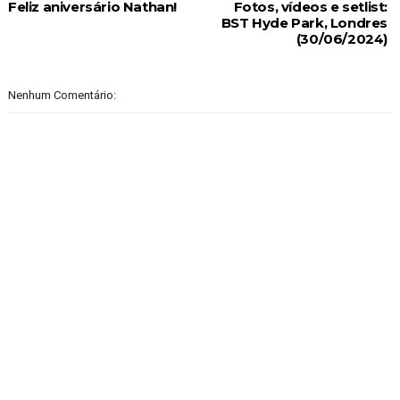
Feliz aniversário Nathan!
Fotos, vídeos e setlist:
BST Hyde Park, Londres
(30/06/2024)
Nenhum Comentário: