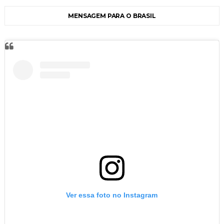
MENSAGEM PARA O BRASIL
Ver essa foto no Instagram