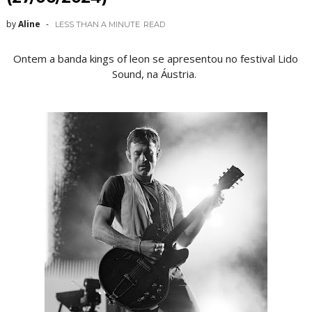
by
Aline
LESS THAN A MINUTE
READ
Ontem a banda kings of leon se apresentou no festival Lido
Sound, na Áustria.