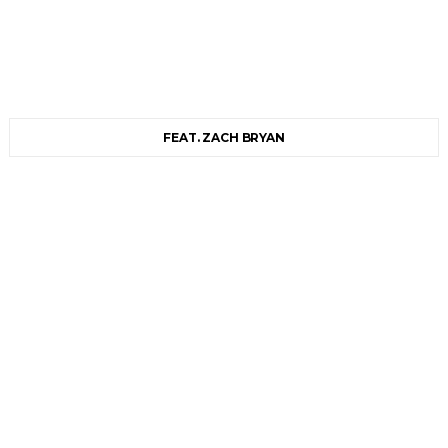
FEAT. ZACH BRYAN