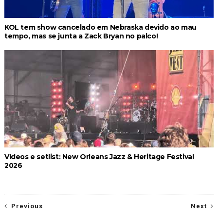
KOL tem show cancelado em Nebraska devido ao mau
tempo, mas se junta a Zack Bryan no palco!
Vídeos e setlist: New Orleans Jazz & Heritage Festival
2026
Previous
Next