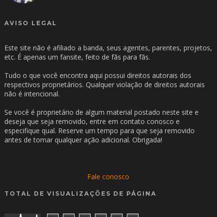
AVISO LEGAL
Este site não é afiliado a banda, seus agentes, parentes, projetos,
etc. É apenas um fansite, feito de fãs para fãs.
Tudo o que você encontra aqui possui direitos autorais dos
respectivos proprietários. Qualquer violação de direitos autorais
não é intencional.
Se você é proprietário de algum material postado neste site e
deseja que seja removido, entre em contato conosco e
especifique qual. Reserve um tempo para que seja removido
antes de tomar qualquer ação adicional. Obrigada!
Fale conosco
TOTAL DE VISUALIZAÇÕES DE PÁGINA