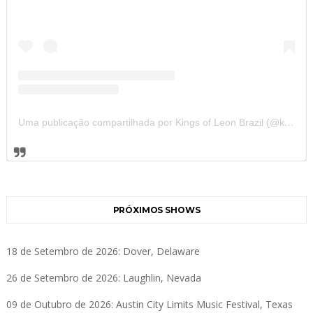
Uma publicação compartilhada por Kings of Leon Brazil (@kolbrazil)
PRÓXIMOS SHOWS
18 de Setembro de 2026: Dover, Delaware
26 de Setembro de 2026: Laughlin, Nevada
09 de Outubro de 2026: Austin City Limits Music Festival, Texas