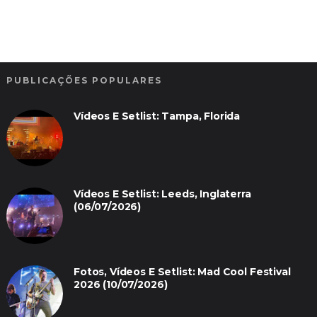
PUBLICAÇÕES POPULARES
Vídeos E Setlist: Tampa, Florida
Vídeos E Setlist: Leeds, Inglaterra
(06/07/2026)
Fotos, Vídeos E Setlist: Mad Cool Festival
2026 (10/07/2026)