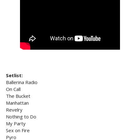
Setlist:
Ballerina Radio
On Call
The Bucket
Manhattan
Revelry
Nothing to Do
My Party
Sex on Fire
Pyro