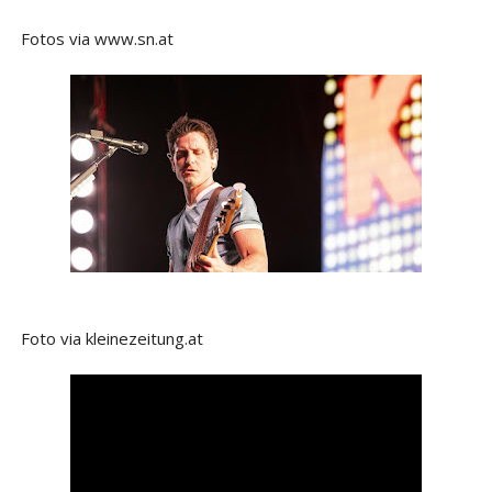
Fotos via www.sn.at
Foto via kleinezeitung.at