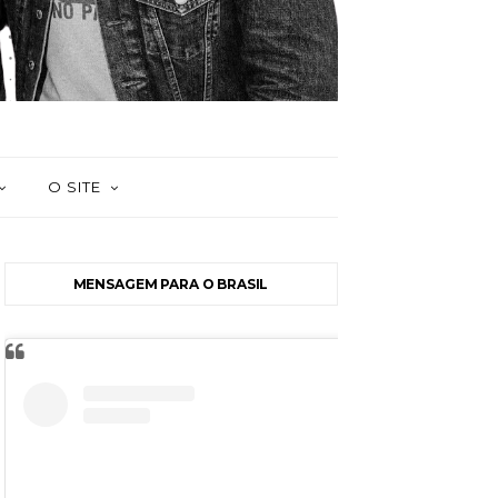
O SITE
MENSAGEM PARA O BRASIL