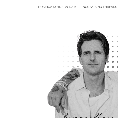
NOS SIGA NO INSTAGRAM
NOS SIGA NO THREADS