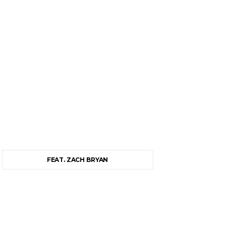
FEAT. ZACH BRYAN