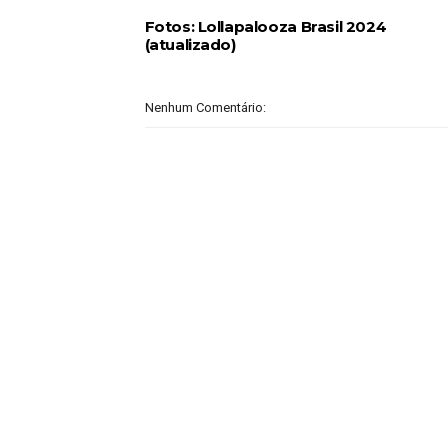
Fotos: Lollapalooza Brasil 2024
(atualizado)
Nenhum Comentário: