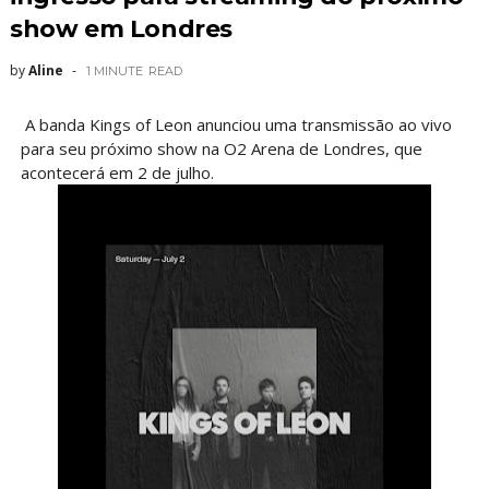
show em Londres
by
Aline
1 MINUTE
READ
A banda Kings of Leon anunciou uma transmissão ao vivo
para seu próximo show na O2 Arena de Londres, que
acontecerá em 2 de julho.