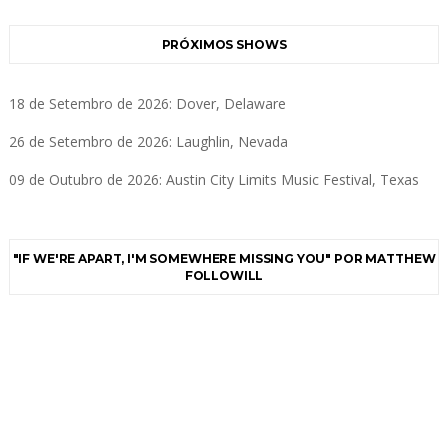
PRÓXIMOS SHOWS
18 de Setembro de 2026: Dover, Delaware
26 de Setembro de 2026: Laughlin, Nevada
09 de Outubro de 2026: Austin City Limits Music Festival, Texas
"IF WE'RE APART, I'M SOMEWHERE MISSING YOU" POR MATTHEW
FOLLOWILL