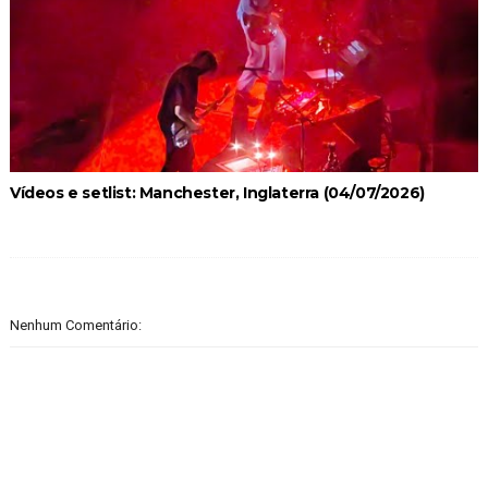
Vídeos e setlist: Manchester, Inglaterra (04/07/2026)
Nenhum Comentário: