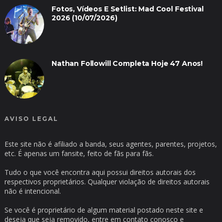
Fotos, Vídeos E Setlist: Mad Cool Festival
2026 (10/07/2026)
Nathan Followill Completa Hoje 47 Anos!
AVISO LEGAL
Este site não é afiliado a banda, seus agentes, parentes, projetos,
etc. É apenas um fansite, feito de fãs para fãs.
Tudo o que você encontra aqui possui direitos autorais dos
respectivos proprietários. Qualquer violação de direitos autorais
não é intencional.
Se você é proprietário de algum material postado neste site e
deseja que seja removido, entre em contato conosco e