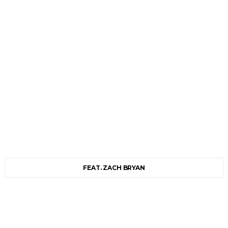
FEAT. ZACH BRYAN