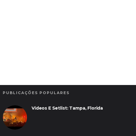
PUBLICAÇÕES POPULARES
Vídeos E Setlist: Tampa, Florida