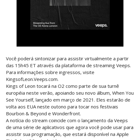
Você poderá sintonizar para assistir virtualmente a partir
das 15h45 ET através da plataforma de streaming Veeps.
Para informações sobre ingressos, visite
KingsofLeon.Veeps.com.
Kings of Leon tocará na O2 como parte de sua turnê
européia neste verão, apoiando seu novo álbum, When You
See Yourself, lançado em março de 2021. Eles estarão de
volta aos EUA neste outono para tocar nos festivais
Bourbon & Beyond e Wonderfront.
A notícia do stream coincide com o lançamento da Veeps
de uma série de aplicativos que agora você pode usar para
assistir sua programação, que estará disponível na Apple