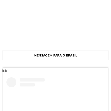
MENSAGEM PARA O BRASIL