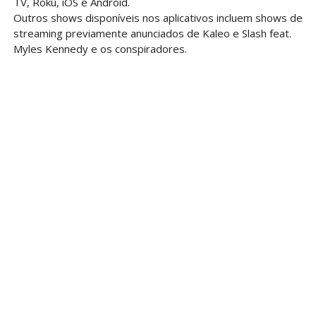
TV, Roku, iOS e Android.
Outros shows disponíveis nos aplicativos incluem shows de
streaming previamente anunciados de Kaleo e Slash feat.
Myles Kennedy e os conspiradores.