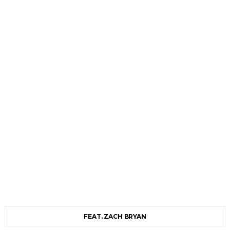
FEAT. ZACH BRYAN