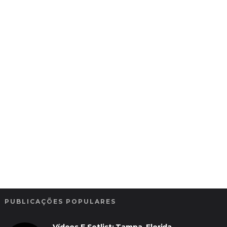
PUBLICAÇÕES POPULARES