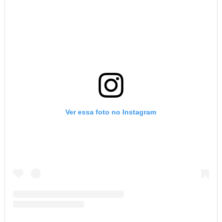
Ver essa foto no Instagram