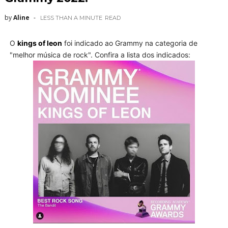
by
Aline
LESS THAN A MINUTE
READ
O
kings of leon
foi indicado ao Grammy na categoria de
"melhor música de rock". Confira a lista dos indicados: