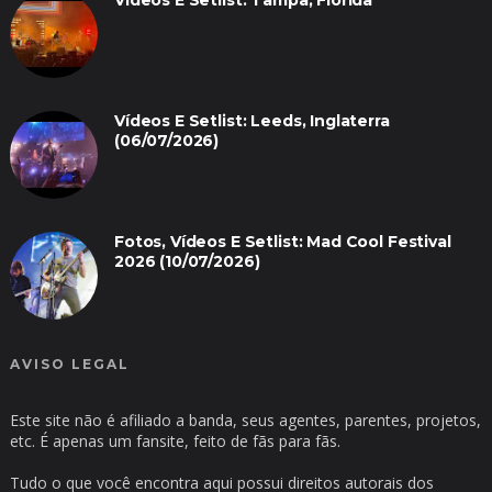
Vídeos E Setlist: Tampa, Florida
Vídeos E Setlist: Leeds, Inglaterra
(06/07/2026)
Fotos, Vídeos E Setlist: Mad Cool Festival
2026 (10/07/2026)
AVISO LEGAL
Este site não é afiliado a banda, seus agentes, parentes, projetos,
etc. É apenas um fansite, feito de fãs para fãs.
Tudo o que você encontra aqui possui direitos autorais dos