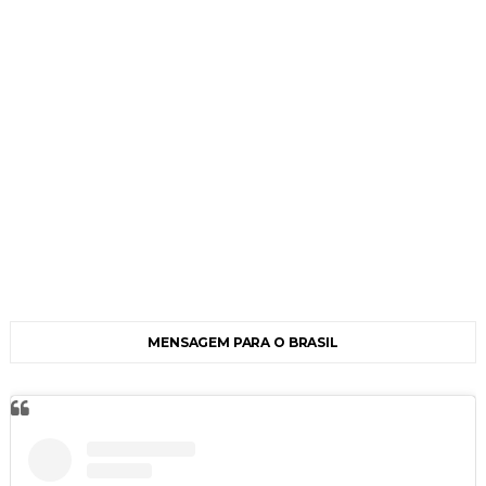
MENSAGEM PARA O BRASIL