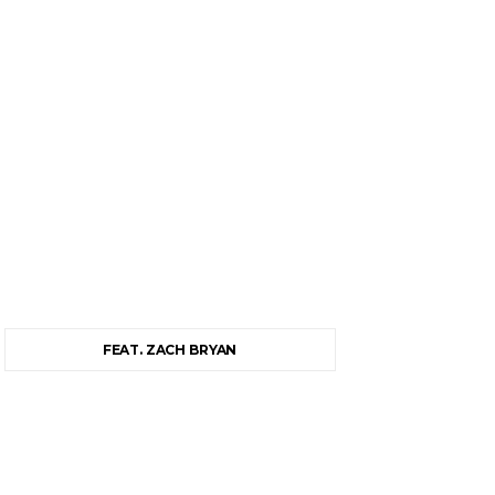
FEAT. ZACH BRYAN