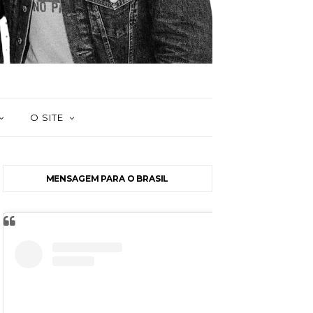
O SITE
MENSAGEM PARA O BRASIL