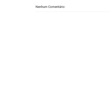
Nenhum Comentário: