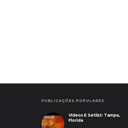
PUBLICAÇÕES POPULARES
Vídeos E Setlist: Tampa,
Florida