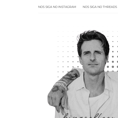
NOS SIGA NO INSTAGRAM
NOS SIGA NO THREADS